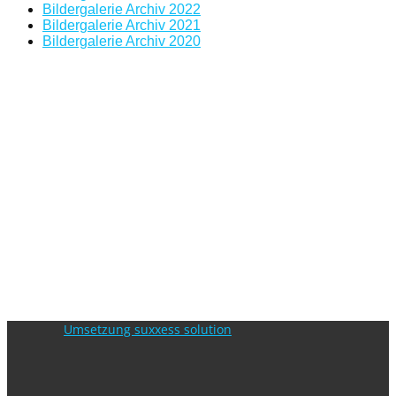
Bildergalerie Archiv 2022
Bildergalerie Archiv 2021
Bildergalerie Archiv 2020
Umsetzung suxxess solution