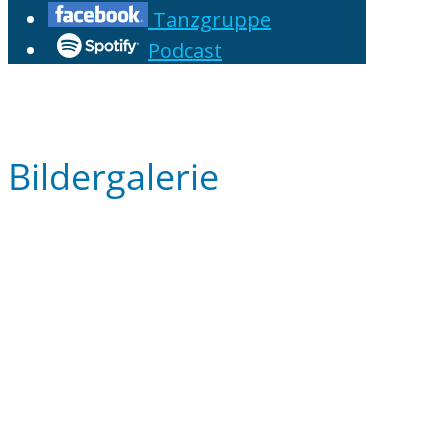
Tanzgruppe
Podcast
Bildergalerie