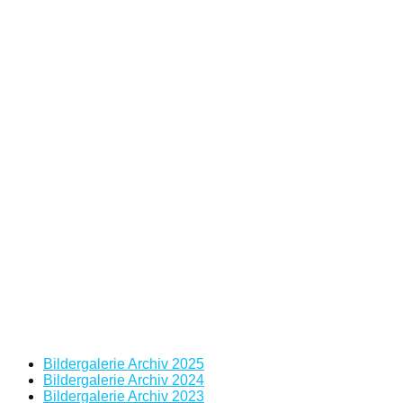
Bildergalerie Archiv 2025
Bildergalerie Archiv 2024
Bildergalerie Archiv 2023