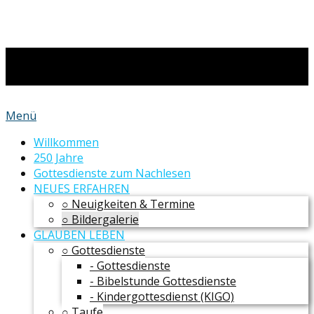
Menü
Willkommen
250 Jahre
Gottesdienste zum Nachlesen
NEUES ERFAHREN
○ Neuigkeiten & Termine
○ Bildergalerie
GLAUBEN LEBEN
○ Gottesdienste
- Gottesdienste
- Bibelstunde Gottesdienste
- Kindergottesdienst (KIGO)
○ Taufe