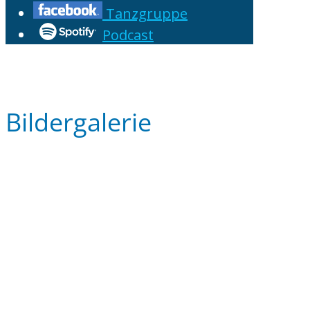
Tanzgruppe
Podcast
Bildergalerie