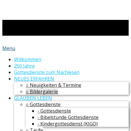
Menü
Willkommen
250 Jahre
Gottesdienste zum Nachlesen
NEUES ERFAHREN
○ Neuigkeiten & Termine
○ Bildergalerie
GLAUBEN LEBEN
○ Gottesdienste
- Gottesdienste
- Bibelstunde Gottesdienste
- Kindergottesdienst (KIGO)
○ Taufe