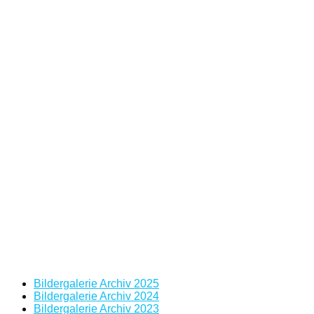
Bildergalerie Archiv 2025
Bildergalerie Archiv 2024
Bildergalerie Archiv 2023