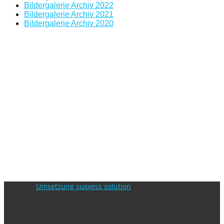
Bildergalerie Archiv 2022
Bildergalerie Archiv 2021
Bildergalerie Archiv 2020
Umsetzung suxxess solution