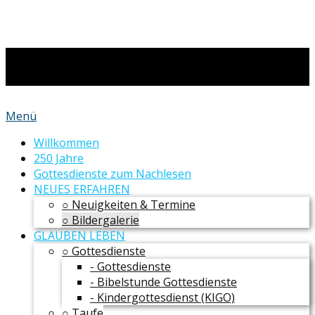
Menü
Willkommen
250 Jahre
Gottesdienste zum Nachlesen
NEUES ERFAHREN
○ Neuigkeiten & Termine
○ Bildergalerie
GLAUBEN LEBEN
○ Gottesdienste
- Gottesdienste
- Bibelstunde Gottesdienste
- Kindergottesdienst (KIGO)
○ Taufe