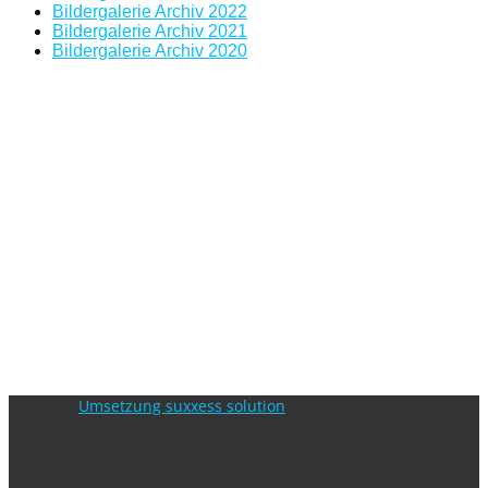
Bildergalerie Archiv 2022
Bildergalerie Archiv 2021
Bildergalerie Archiv 2020
Umsetzung suxxess solution