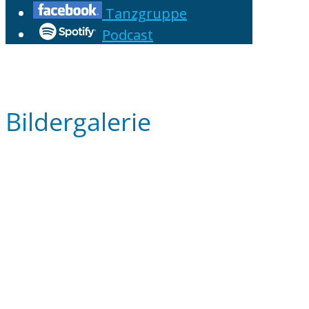
Tanzgruppe
Podcast
Bildergalerie