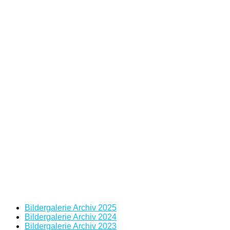
Bildergalerie Archiv 2025
Bildergalerie Archiv 2024
Bildergalerie Archiv 2023