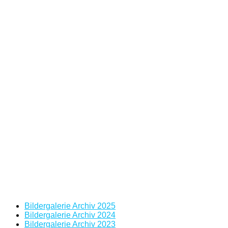
Bildergalerie Archiv 2025
Bildergalerie Archiv 2024
Bildergalerie Archiv 2023