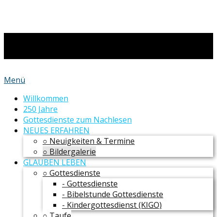
Menü
Willkommen
250 Jahre
Gottesdienste zum Nachlesen
NEUES ERFAHREN
○ Neuigkeiten & Termine
○ Bildergalerie
GLAUBEN LEBEN
○ Gottesdienste
- Gottesdienste
- Bibelstunde Gottesdienste
- Kindergottesdienst (KIGO)
○ Taufe