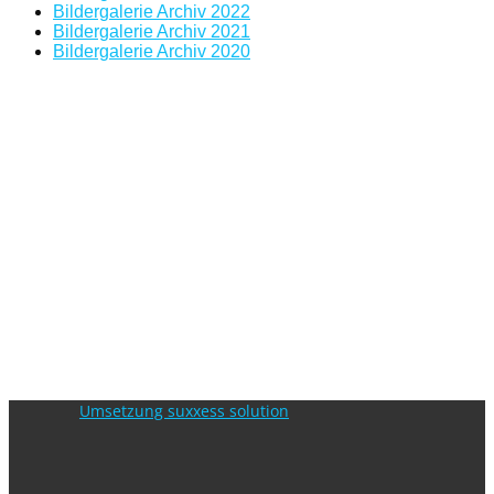
Bildergalerie Archiv 2022
Bildergalerie Archiv 2021
Bildergalerie Archiv 2020
Umsetzung suxxess solution