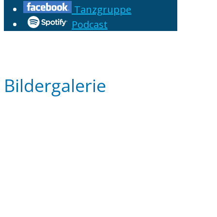
Tanzgruppe
Podcast
Bildergalerie