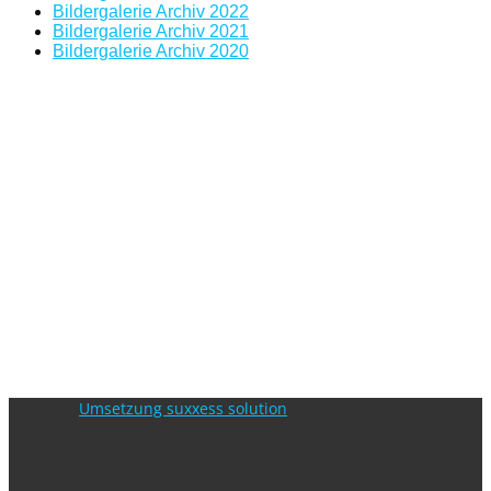
Bildergalerie Archiv 2022
Bildergalerie Archiv 2021
Bildergalerie Archiv 2020
Umsetzung suxxess solution