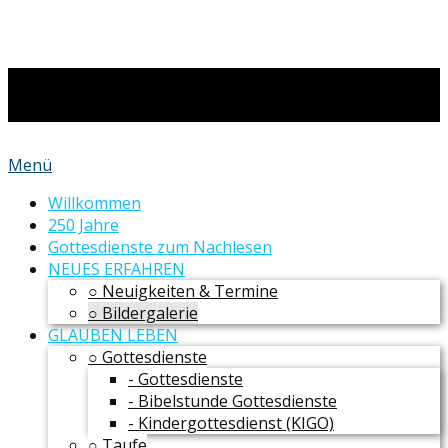
Menü
Willkommen
250 Jahre
Gottesdienste zum Nachlesen
NEUES ERFAHREN
○ Neuigkeiten & Termine
○ Bildergalerie
GLAUBEN LEBEN
○ Gottesdienste
- Gottesdienste
- Bibelstunde Gottesdienste
- Kindergottesdienst (KIGO)
○ Taufe