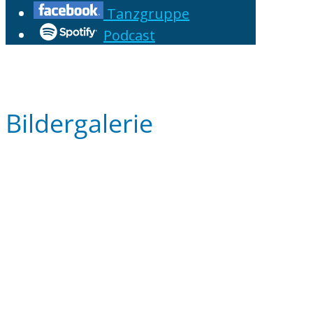
Tanzgruppe
Podcast
Bildergalerie