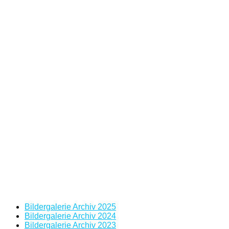
Bildergalerie Archiv 2025
Bildergalerie Archiv 2024
Bildergalerie Archiv 2023