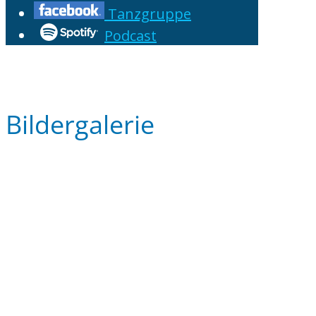
Tanzgruppe
Podcast
Bildergalerie