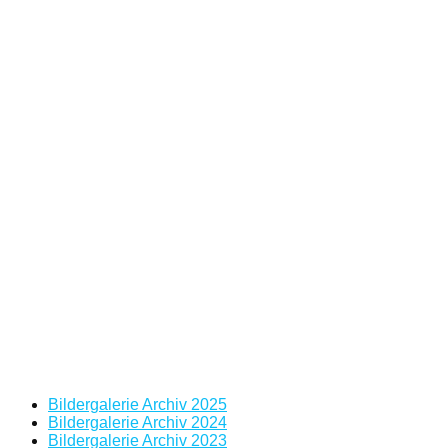
Bildergalerie Archiv 2025
Bildergalerie Archiv 2024
Bildergalerie Archiv 2023