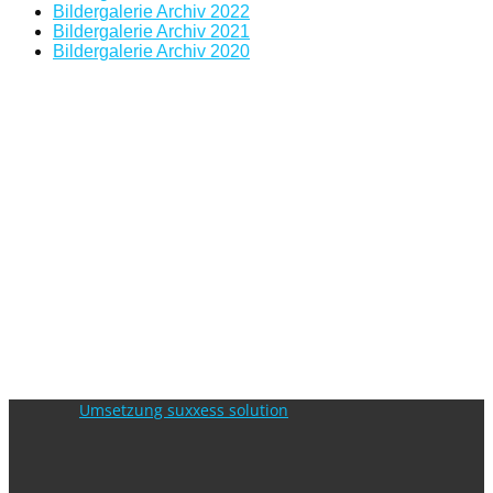
Bildergalerie Archiv 2022
Bildergalerie Archiv 2021
Bildergalerie Archiv 2020
Umsetzung suxxess solution