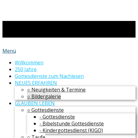
Menü
Willkommen
250 Jahre
Gottesdienste zum Nachlesen
NEUES ERFAHREN
○ Neuigkeiten & Termine
○ Bildergalerie
GLAUBEN LEBEN
○ Gottesdienste
- Gottesdienste
- Bibelstunde Gottesdienste
- Kindergottesdienst (KIGO)
○ Taufe