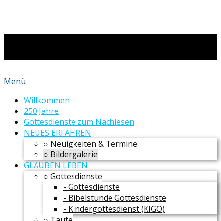
Menü
Willkommen
250 Jahre
Gottesdienste zum Nachlesen
NEUES ERFAHREN
○ Neuigkeiten & Termine
○ Bildergalerie
GLAUBEN LEBEN
○ Gottesdienste
- Gottesdienste
- Bibelstunde Gottesdienste
- Kindergottesdienst (KIGO)
○ Taufe