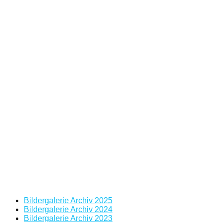
Bildergalerie Archiv 2025
Bildergalerie Archiv 2024
Bildergalerie Archiv 2023