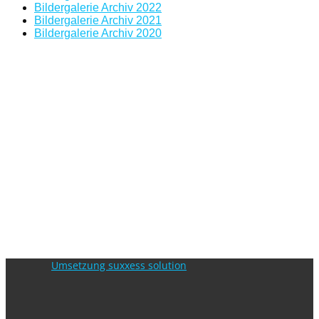
Bildergalerie Archiv 2022
Bildergalerie Archiv 2021
Bildergalerie Archiv 2020
Umsetzung suxxess solution