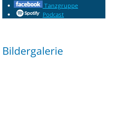
Tanzgruppe
Podcast
Bildergalerie