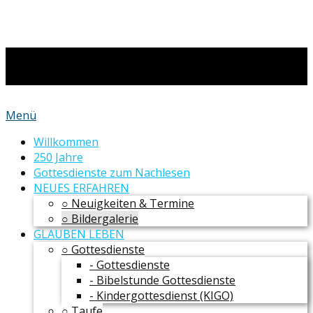
Menü
Willkommen
250 Jahre
Gottesdienste zum Nachlesen
NEUES ERFAHREN
○ Neuigkeiten & Termine
○ Bildergalerie
GLAUBEN LEBEN
○ Gottesdienste
- Gottesdienste
- Bibelstunde Gottesdienste
- Kindergottesdienst (KIGO)
○ Taufe