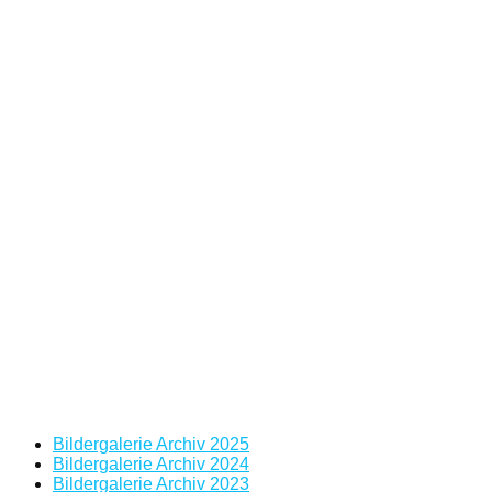
Bildergalerie Archiv 2025
Bildergalerie Archiv 2024
Bildergalerie Archiv 2023