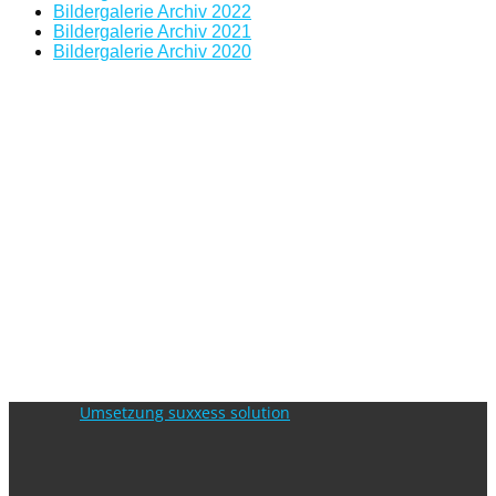
Bildergalerie Archiv 2022
Bildergalerie Archiv 2021
Bildergalerie Archiv 2020
Umsetzung suxxess solution