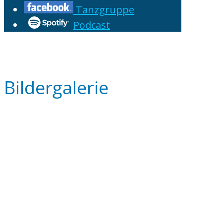
Tanzgruppe
Podcast
Bildergalerie