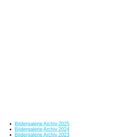
Bildergalerie Archiv 2025
Bildergalerie Archiv 2024
Bildergalerie Archiv 2023