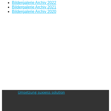
Bildergalerie Archiv 2022
Bildergalerie Archiv 2021
Bildergalerie Archiv 2020
Umsetzung suxxess solution