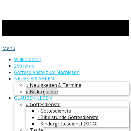
Menü
Willkommen
250 Jahre
Gottesdienste zum Nachlesen
NEUES ERFAHREN
○ Neuigkeiten & Termine
○ Bildergalerie
GLAUBEN LEBEN
○ Gottesdienste
- Gottesdienste
- Bibelstunde Gottesdienste
- Kindergottesdienst (KIGO)
○ Taufe