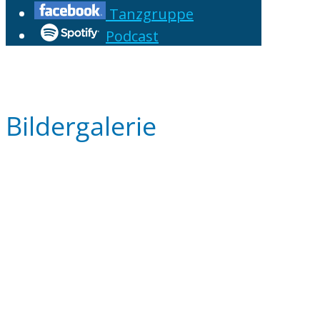
Tanzgruppe
Podcast
Bildergalerie