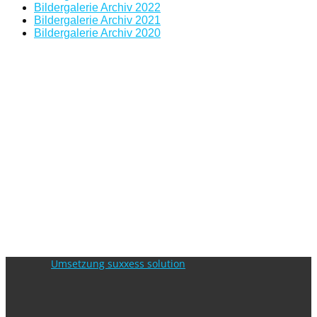
Bildergalerie Archiv 2022
Bildergalerie Archiv 2021
Bildergalerie Archiv 2020
Umsetzung suxxess solution