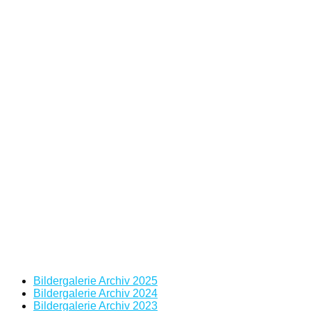
Bildergalerie Archiv 2025
Bildergalerie Archiv 2024
Bildergalerie Archiv 2023