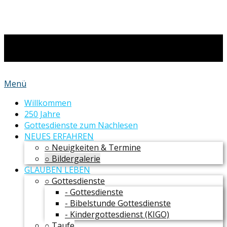
Menü
Willkommen
250 Jahre
Gottesdienste zum Nachlesen
NEUES ERFAHREN
○ Neuigkeiten & Termine
○ Bildergalerie
GLAUBEN LEBEN
○ Gottesdienste
- Gottesdienste
- Bibelstunde Gottesdienste
- Kindergottesdienst (KIGO)
○ Taufe