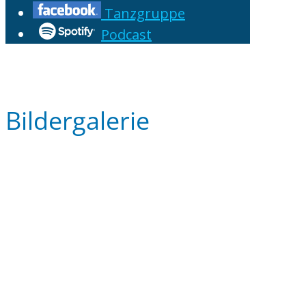
Tanzgruppe
Podcast
Bildergalerie