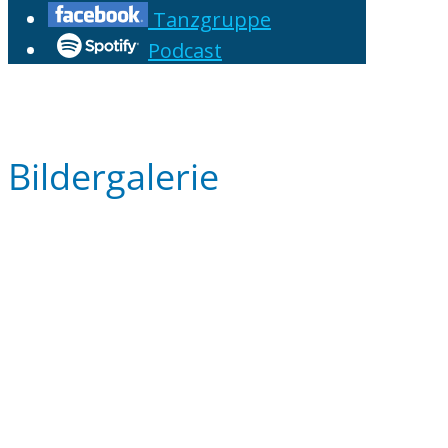
Tanzgruppe
Podcast
Bildergalerie