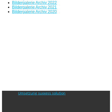
Bildergalerie Archiv 2022
Bildergalerie Archiv 2021
Bildergalerie Archiv 2020
Umsetzung suxxess solution