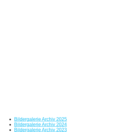
Bildergalerie Archiv 2025
Bildergalerie Archiv 2024
Bildergalerie Archiv 2023