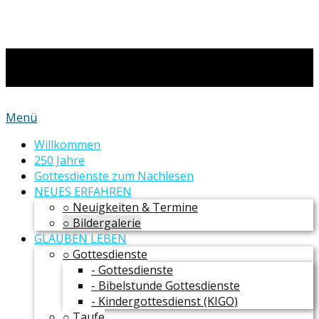
Menü
Willkommen
250 Jahre
Gottesdienste zum Nachlesen
NEUES ERFAHREN
○ Neuigkeiten & Termine
○ Bildergalerie
GLAUBEN LEBEN
○ Gottesdienste
- Gottesdienste
- Bibelstunde Gottesdienste
- Kindergottesdienst (KIGO)
○ Taufe