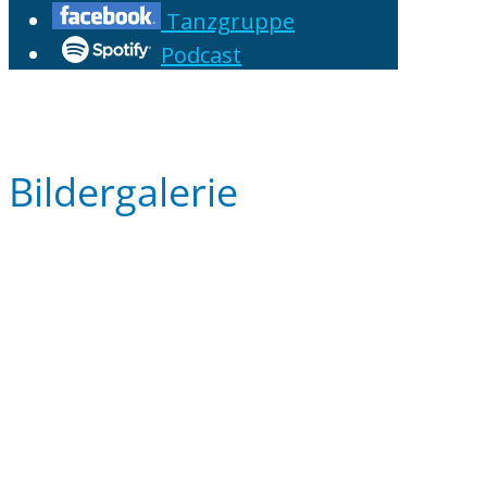
Tanzgruppe
Podcast
Bildergalerie