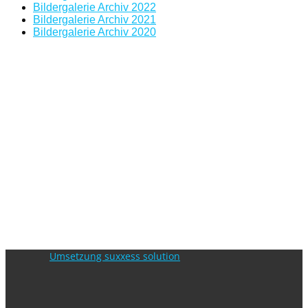
Bildergalerie Archiv 2022
Bildergalerie Archiv 2021
Bildergalerie Archiv 2020
Umsetzung suxxess solution