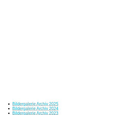
Bildergalerie Archiv 2025
Bildergalerie Archiv 2024
Bildergalerie Archiv 2023