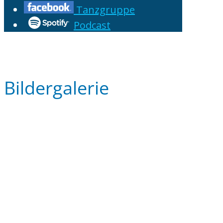
Tanzgruppe
Podcast
Bildergalerie