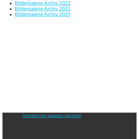
Bildergalerie Archiv 2022
Bildergalerie Archiv 2021
Bildergalerie Archiv 2020
Umsetzung suxxess solution