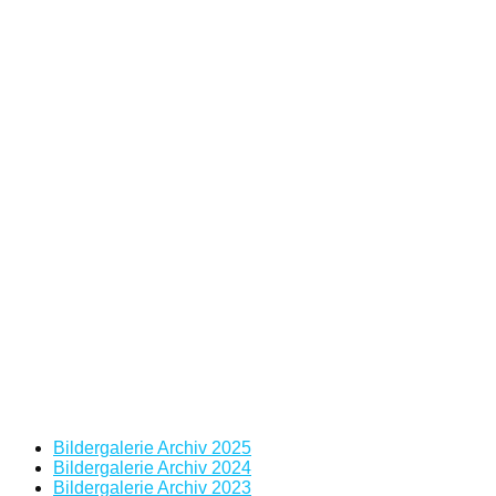
Bildergalerie Archiv 2025
Bildergalerie Archiv 2024
Bildergalerie Archiv 2023