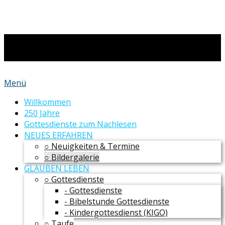
Menü
Willkommen
250 Jahre
Gottesdienste zum Nachlesen
NEUES ERFAHREN
○ Neuigkeiten & Termine
○ Bildergalerie
GLAUBEN LEBEN
○ Gottesdienste
- Gottesdienste
- Bibelstunde Gottesdienste
- Kindergottesdienst (KIGO)
○ Taufe