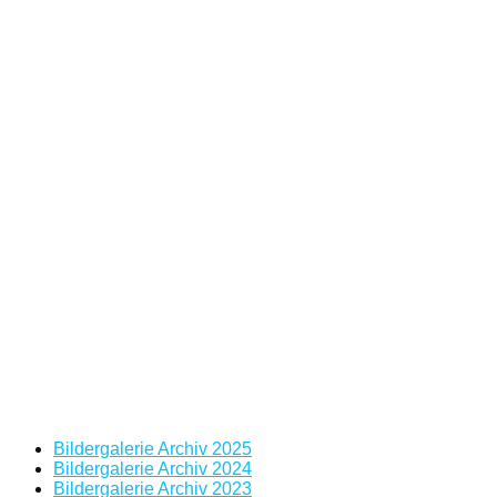
Bildergalerie Archiv 2025
Bildergalerie Archiv 2024
Bildergalerie Archiv 2023