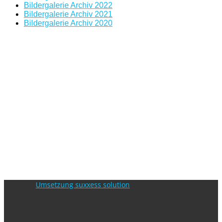
Bildergalerie Archiv 2022
Bildergalerie Archiv 2021
Bildergalerie Archiv 2020
Umsetzung suxxess solution