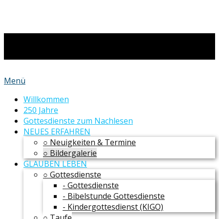
Menü
Willkommen
250 Jahre
Gottesdienste zum Nachlesen
NEUES ERFAHREN
○ Neuigkeiten & Termine
○ Bildergalerie
GLAUBEN LEBEN
○ Gottesdienste
- Gottesdienste
- Bibelstunde Gottesdienste
- Kindergottesdienst (KIGO)
○ Taufe