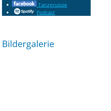
Tanzgruppe
Podcast
Bildergalerie