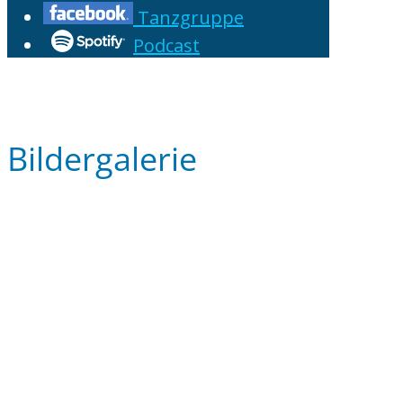
Tanzgruppe
Podcast
Bildergalerie