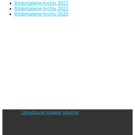
Bildergalerie Archiv 2022
Bildergalerie Archiv 2021
Bildergalerie Archiv 2020
Umsetzung suxxess solution