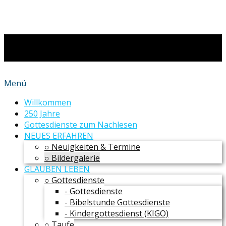
Menü
Willkommen
250 Jahre
Gottesdienste zum Nachlesen
NEUES ERFAHREN
○ Neuigkeiten & Termine
○ Bildergalerie
GLAUBEN LEBEN
○ Gottesdienste
- Gottesdienste
- Bibelstunde Gottesdienste
- Kindergottesdienst (KIGO)
○ Taufe