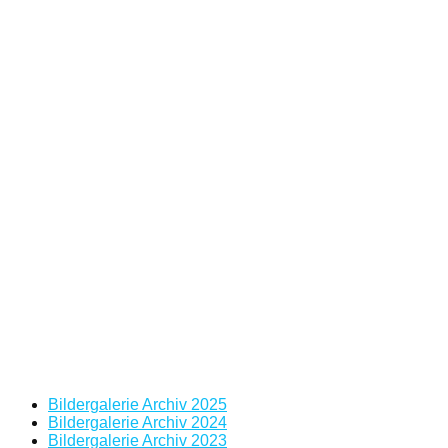
Bildergalerie Archiv 2025
Bildergalerie Archiv 2024
Bildergalerie Archiv 2023