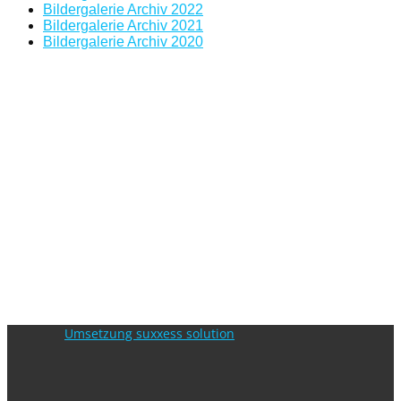
Bildergalerie Archiv 2022
Bildergalerie Archiv 2021
Bildergalerie Archiv 2020
Umsetzung suxxess solution