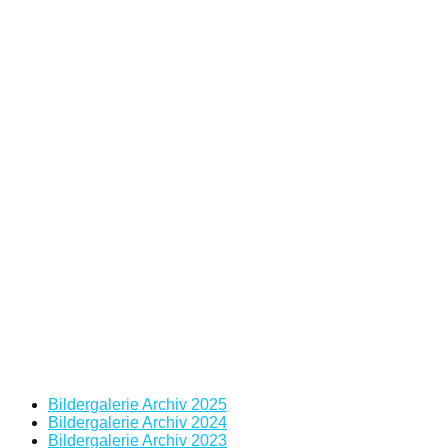
Bildergalerie Archiv 2025
Bildergalerie Archiv 2024
Bildergalerie Archiv 2023