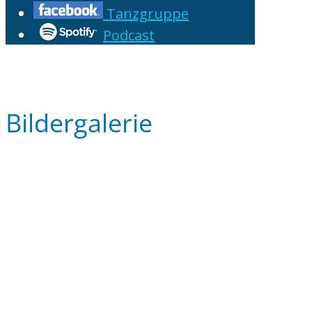
Tanzgruppe
Podcast
Bildergalerie