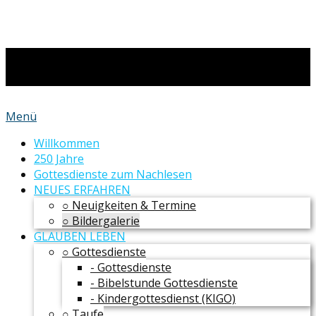
Menü
Willkommen
250 Jahre
Gottesdienste zum Nachlesen
NEUES ERFAHREN
○ Neuigkeiten & Termine
○ Bildergalerie
GLAUBEN LEBEN
○ Gottesdienste
- Gottesdienste
- Bibelstunde Gottesdienste
- Kindergottesdienst (KIGO)
○ Taufe