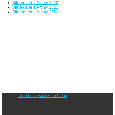
Bildergalerie Archiv 2022
Bildergalerie Archiv 2021
Bildergalerie Archiv 2020
Umsetzung suxxess solution