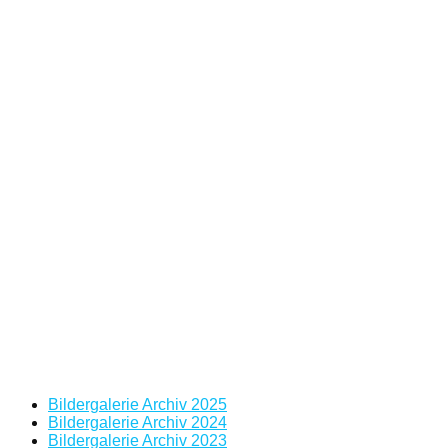
Bildergalerie Archiv 2025
Bildergalerie Archiv 2024
Bildergalerie Archiv 2023