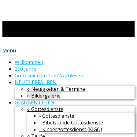
Menü
Willkommen
250 Jahre
Gottesdienste zum Nachlesen
NEUES ERFAHREN
○ Neuigkeiten & Termine
○ Bildergalerie
GLAUBEN LEBEN
○ Gottesdienste
- Gottesdienste
- Bibelstunde Gottesdienste
- Kindergottesdienst (KIGO)
○ Taufe