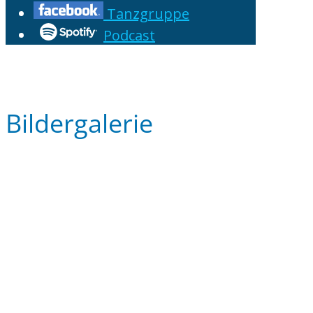
Tanzgruppe
Podcast
Bildergalerie