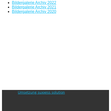
Bildergalerie Archiv 2022
Bildergalerie Archiv 2021
Bildergalerie Archiv 2020
Umsetzung suxxess solution