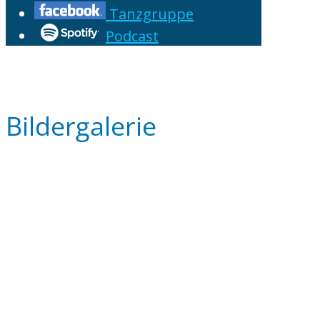
Tanzgruppe
Podcast
Bildergalerie