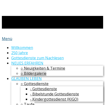
Menü
Willkommen
250 Jahre
Gottesdienste zum Nachlesen
NEUES ERFAHREN
○ Neuigkeiten & Termine
○ Bildergalerie
GLAUBEN LEBEN
○ Gottesdienste
- Gottesdienste
- Bibelstunde Gottesdienste
- Kindergottesdienst (KIGO)
○ Taufe