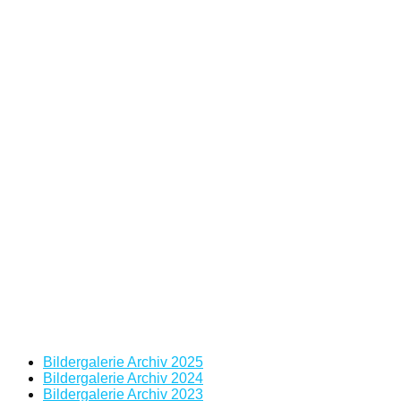
Bildergalerie Archiv 2025
Bildergalerie Archiv 2024
Bildergalerie Archiv 2023