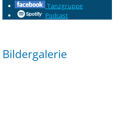
Tanzgruppe
Podcast
Bildergalerie