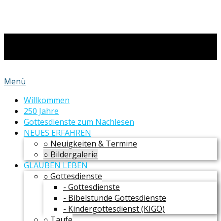
Menü
Willkommen
250 Jahre
Gottesdienste zum Nachlesen
NEUES ERFAHREN
○ Neuigkeiten & Termine
○ Bildergalerie
GLAUBEN LEBEN
○ Gottesdienste
- Gottesdienste
- Bibelstunde Gottesdienste
- Kindergottesdienst (KIGO)
○ Taufe