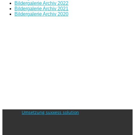
Bildergalerie Archiv 2022
Bildergalerie Archiv 2021
Bildergalerie Archiv 2020
Umsetzung suxxess solution