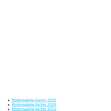
Bildergalerie Archiv 2025
Bildergalerie Archiv 2024
Bildergalerie Archiv 2023