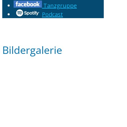
Tanzgruppe
Podcast
Bildergalerie