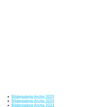
Bildergalerie Archiv 2025
Bildergalerie Archiv 2024
Bildergalerie Archiv 2023