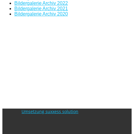
Bildergalerie Archiv 2022
Bildergalerie Archiv 2021
Bildergalerie Archiv 2020
Umsetzung suxxess solution