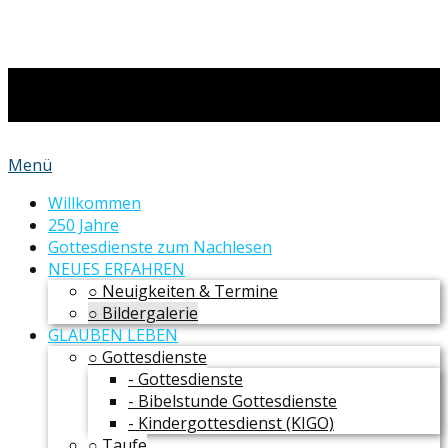
Menü
Willkommen
250 Jahre
Gottesdienste zum Nachlesen
NEUES ERFAHREN
○ Neuigkeiten & Termine
○ Bildergalerie
GLAUBEN LEBEN
○ Gottesdienste
- Gottesdienste
- Bibelstunde Gottesdienste
- Kindergottesdienst (KIGO)
○ Taufe