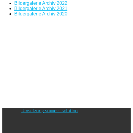
Bildergalerie Archiv 2022
Bildergalerie Archiv 2021
Bildergalerie Archiv 2020
Umsetzung suxxess solution