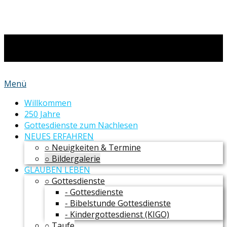
Menü
Willkommen
250 Jahre
Gottesdienste zum Nachlesen
NEUES ERFAHREN
○ Neuigkeiten & Termine
○ Bildergalerie
GLAUBEN LEBEN
○ Gottesdienste
- Gottesdienste
- Bibelstunde Gottesdienste
- Kindergottesdienst (KIGO)
○ Taufe