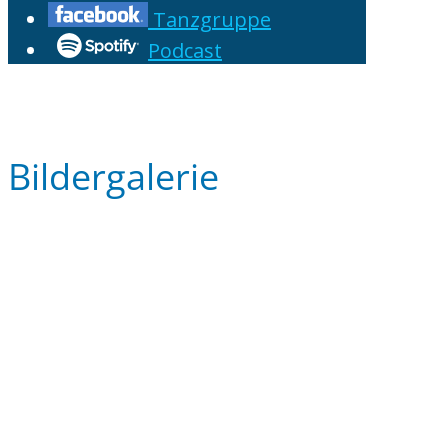
Tanzgruppe
Podcast
Bildergalerie