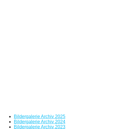
Bildergalerie Archiv 2025
Bildergalerie Archiv 2024
Bildergalerie Archiv 2023