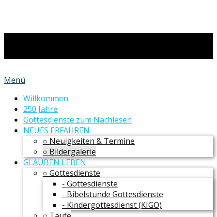
Menü
Willkommen
250 Jahre
Gottesdienste zum Nachlesen
NEUES ERFAHREN
○ Neuigkeiten & Termine
○ Bildergalerie
GLAUBEN LEBEN
○ Gottesdienste
- Gottesdienste
- Bibelstunde Gottesdienste
- Kindergottesdienst (KIGO)
○ Taufe