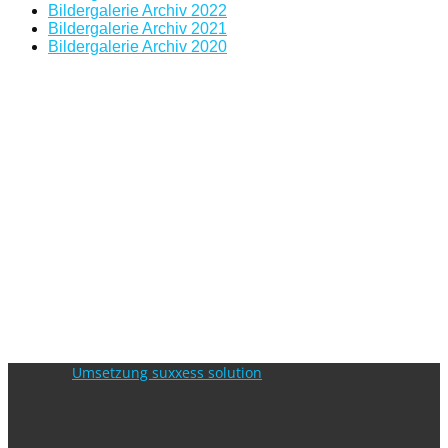
Bildergalerie Archiv 2022
Bildergalerie Archiv 2021
Bildergalerie Archiv 2020
Umsetzung suxxess solution