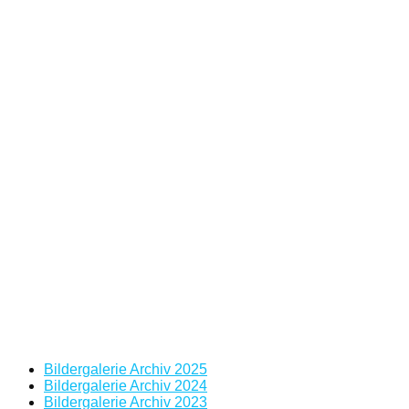
Bildergalerie Archiv 2025
Bildergalerie Archiv 2024
Bildergalerie Archiv 2023