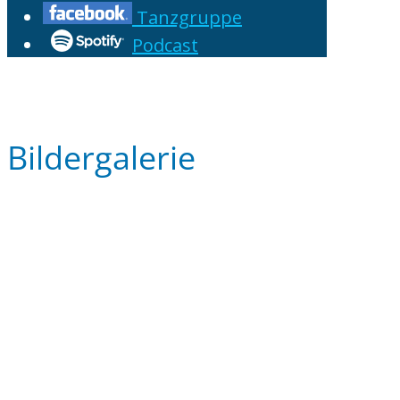
Tanzgruppe
Podcast
Bildergalerie