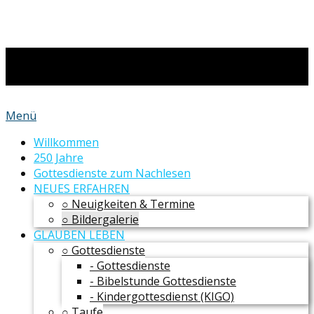
Menü
Willkommen
250 Jahre
Gottesdienste zum Nachlesen
NEUES ERFAHREN
○ Neuigkeiten & Termine
○ Bildergalerie
GLAUBEN LEBEN
○ Gottesdienste
- Gottesdienste
- Bibelstunde Gottesdienste
- Kindergottesdienst (KIGO)
○ Taufe