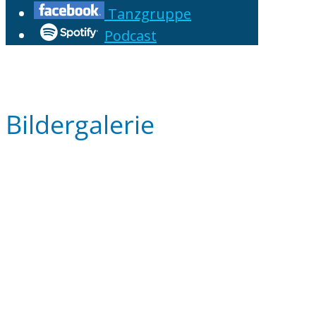
Tanzgruppe
Podcast
Bildergalerie