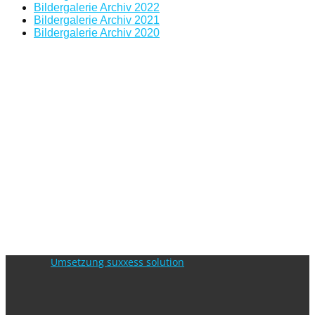
Bildergalerie Archiv 2022
Bildergalerie Archiv 2021
Bildergalerie Archiv 2020
Umsetzung suxxess solution