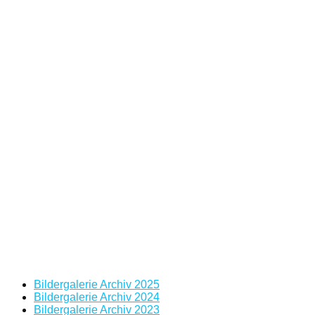
Bildergalerie Archiv 2025
Bildergalerie Archiv 2024
Bildergalerie Archiv 2023