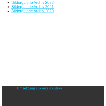
Bildergalerie Archiv 2022
Bildergalerie Archiv 2021
Bildergalerie Archiv 2020
Umsetzung suxxess solution