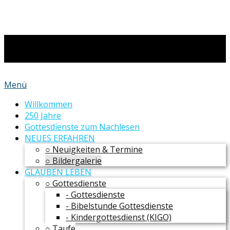
Menü
Willkommen
250 Jahre
Gottesdienste zum Nachlesen
NEUES ERFAHREN
○ Neuigkeiten & Termine
○ Bildergalerie
GLAUBEN LEBEN
○ Gottesdienste
- Gottesdienste
- Bibelstunde Gottesdienste
- Kindergottesdienst (KIGO)
○ Taufe