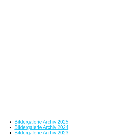
Bildergalerie Archiv 2025
Bildergalerie Archiv 2024
Bildergalerie Archiv 2023