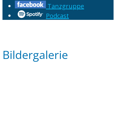
Tanzgruppe
Podcast
Bildergalerie