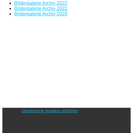
Bildergalerie Archiv 2022
Bildergalerie Archiv 2021
Bildergalerie Archiv 2020
Umsetzung suxxess solution