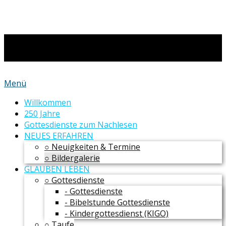
Menü
Willkommen
250 Jahre
Gottesdienste zum Nachlesen
NEUES ERFAHREN
○ Neuigkeiten & Termine
○ Bildergalerie
GLAUBEN LEBEN
○ Gottesdienste
- Gottesdienste
- Bibelstunde Gottesdienste
- Kindergottesdienst (KIGO)
○ Taufe