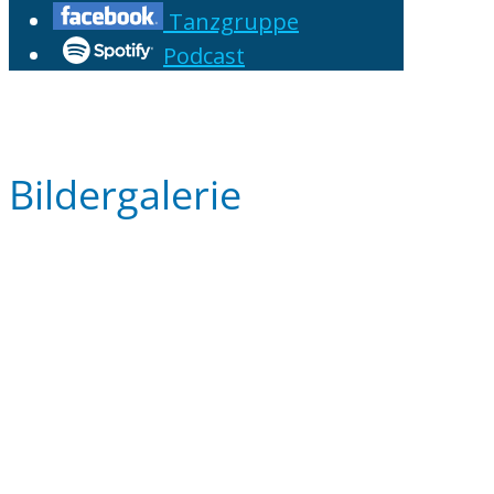
Tanzgruppe
Podcast
Bildergalerie