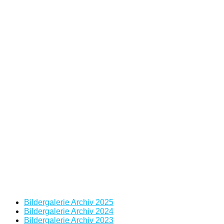
Bildergalerie Archiv 2025
Bildergalerie Archiv 2024
Bildergalerie Archiv 2023