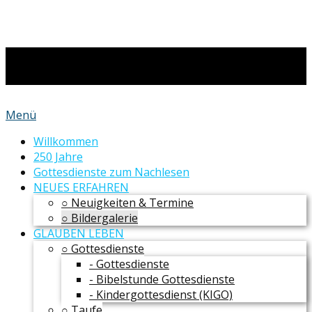
Menü
Willkommen
250 Jahre
Gottesdienste zum Nachlesen
NEUES ERFAHREN
○ Neuigkeiten & Termine
○ Bildergalerie
GLAUBEN LEBEN
○ Gottesdienste
- Gottesdienste
- Bibelstunde Gottesdienste
- Kindergottesdienst (KIGO)
○ Taufe