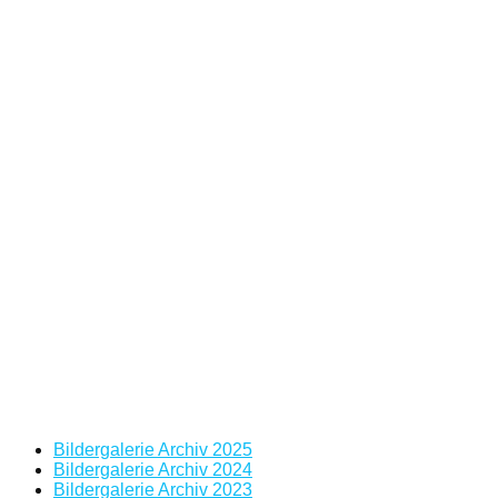
Bildergalerie Archiv 2025
Bildergalerie Archiv 2024
Bildergalerie Archiv 2023