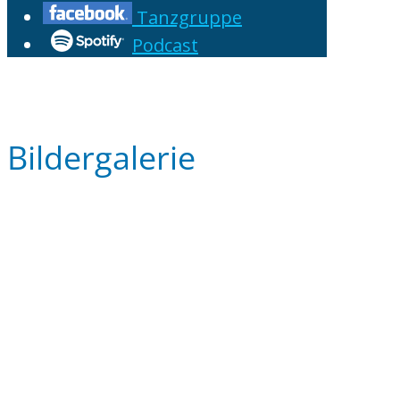
Tanzgruppe
Podcast
Bildergalerie