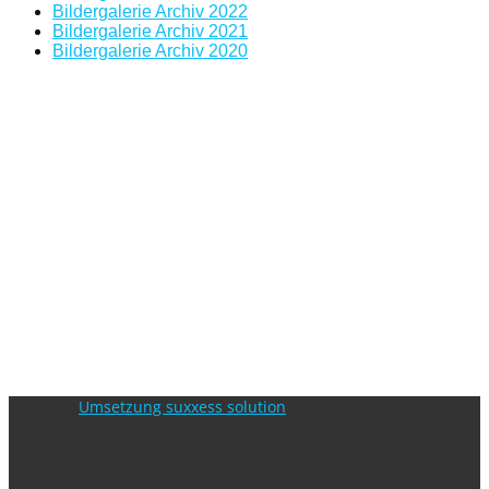
Bildergalerie Archiv 2022
Bildergalerie Archiv 2021
Bildergalerie Archiv 2020
Umsetzung suxxess solution