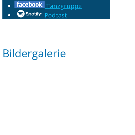
Tanzgruppe
Podcast
Bildergalerie