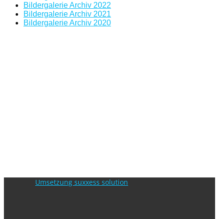
Bildergalerie Archiv 2022
Bildergalerie Archiv 2021
Bildergalerie Archiv 2020
Umsetzung suxxess solution