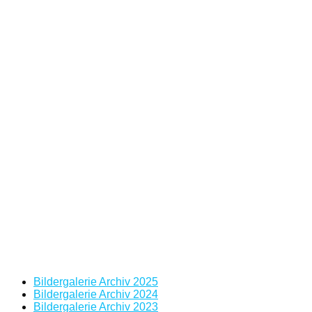
Bildergalerie Archiv 2025
Bildergalerie Archiv 2024
Bildergalerie Archiv 2023