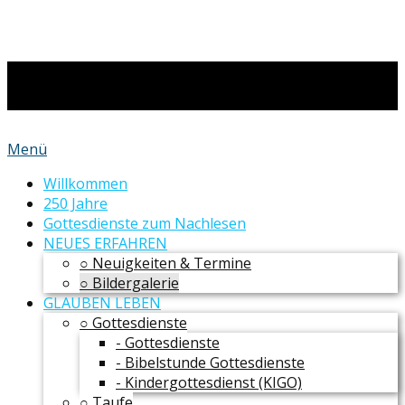
Menü
Willkommen
250 Jahre
Gottesdienste zum Nachlesen
NEUES ERFAHREN
○ Neuigkeiten & Termine
○ Bildergalerie
GLAUBEN LEBEN
○ Gottesdienste
- Gottesdienste
- Bibelstunde Gottesdienste
- Kindergottesdienst (KIGO)
○ Taufe