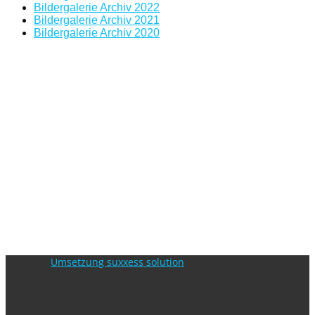
Bildergalerie Archiv 2022
Bildergalerie Archiv 2021
Bildergalerie Archiv 2020
Umsetzung suxxess solution