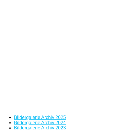
Bildergalerie Archiv 2025
Bildergalerie Archiv 2024
Bildergalerie Archiv 2023