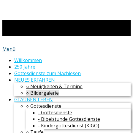
Menü
Willkommen
250 Jahre
Gottesdienste zum Nachlesen
NEUES ERFAHREN
○ Neuigkeiten & Termine
○ Bildergalerie
GLAUBEN LEBEN
○ Gottesdienste
- Gottesdienste
- Bibelstunde Gottesdienste
- Kindergottesdienst (KIGO)
○ Taufe