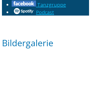
Tanzgruppe
Podcast
Bildergalerie