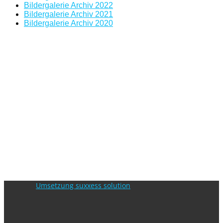
Bildergalerie Archiv 2022
Bildergalerie Archiv 2021
Bildergalerie Archiv 2020
Umsetzung suxxess solution