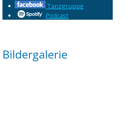
Tanzgruppe
Podcast
Bildergalerie