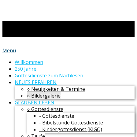
Menü
Willkommen
250 Jahre
Gottesdienste zum Nachlesen
NEUES ERFAHREN
○ Neuigkeiten & Termine
○ Bildergalerie
GLAUBEN LEBEN
○ Gottesdienste
- Gottesdienste
- Bibelstunde Gottesdienste
- Kindergottesdienst (KIGO)
○ Taufe