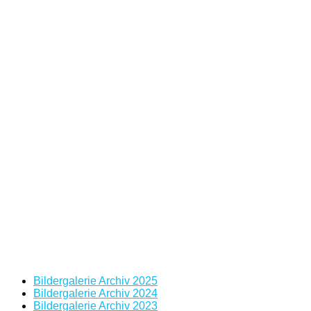
Bildergalerie Archiv 2025
Bildergalerie Archiv 2024
Bildergalerie Archiv 2023