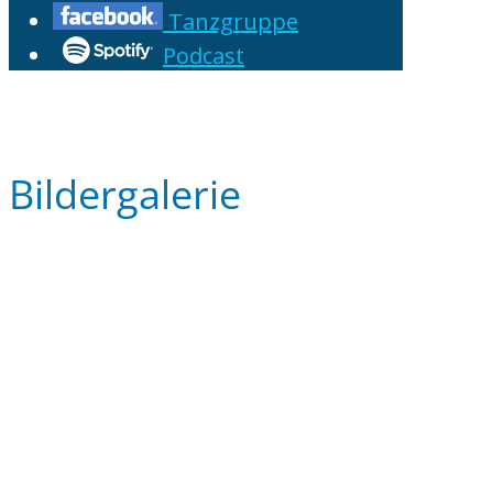
Tanzgruppe
Podcast
Bildergalerie