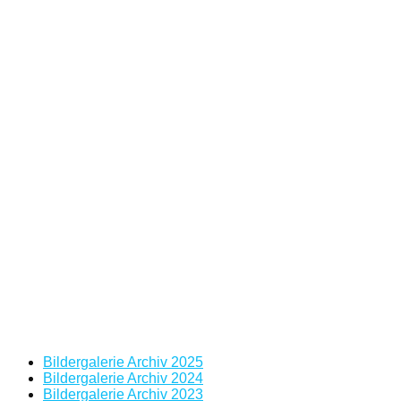
Bildergalerie Archiv 2025
Bildergalerie Archiv 2024
Bildergalerie Archiv 2023