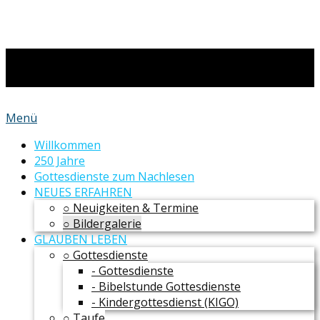
Menü
Willkommen
250 Jahre
Gottesdienste zum Nachlesen
NEUES ERFAHREN
○ Neuigkeiten & Termine
○ Bildergalerie
GLAUBEN LEBEN
○ Gottesdienste
- Gottesdienste
- Bibelstunde Gottesdienste
- Kindergottesdienst (KIGO)
○ Taufe