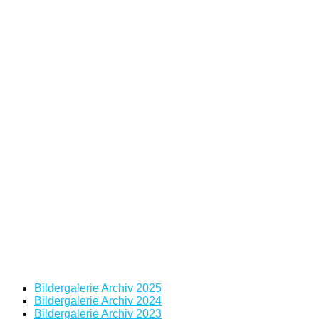
Bildergalerie Archiv 2025
Bildergalerie Archiv 2024
Bildergalerie Archiv 2023