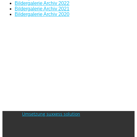
Bildergalerie Archiv 2022
Bildergalerie Archiv 2021
Bildergalerie Archiv 2020
Umsetzung suxxess solution