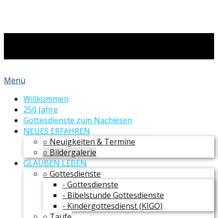
Menü
Willkommen
250 Jahre
Gottesdienste zum Nachlesen
NEUES ERFAHREN
○ Neuigkeiten & Termine
○ Bildergalerie
GLAUBEN LEBEN
○ Gottesdienste
- Gottesdienste
- Bibelstunde Gottesdienste
- Kindergottesdienst (KIGO)
○ Taufe