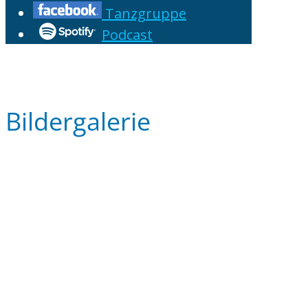
Tanzgruppe
Podcast
Bildergalerie