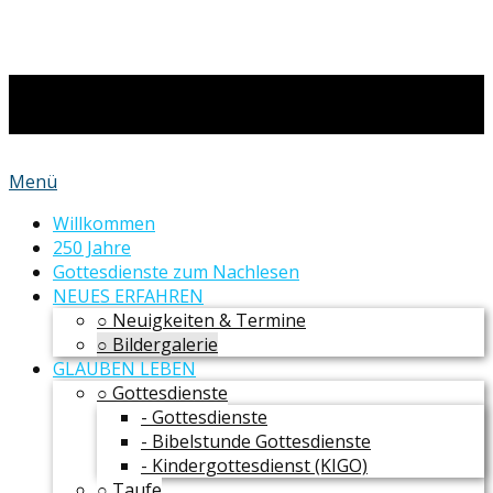
Menü
Willkommen
250 Jahre
Gottesdienste zum Nachlesen
NEUES ERFAHREN
○ Neuigkeiten & Termine
○ Bildergalerie
GLAUBEN LEBEN
○ Gottesdienste
- Gottesdienste
- Bibelstunde Gottesdienste
- Kindergottesdienst (KIGO)
○ Taufe