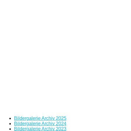
Bildergalerie Archiv 2025
Bildergalerie Archiv 2024
Bildergalerie Archiv 2023