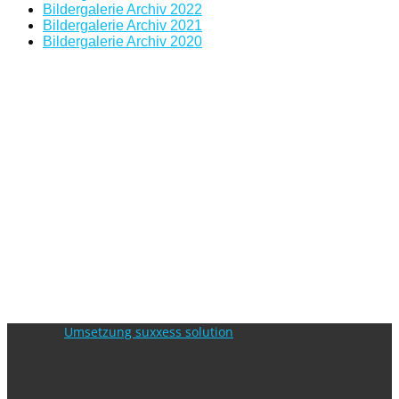
Bildergalerie Archiv 2022
Bildergalerie Archiv 2021
Bildergalerie Archiv 2020
Umsetzung suxxess solution