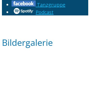
Tanzgruppe
Podcast
Bildergalerie